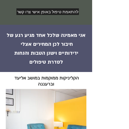
להתאמת טיפול באופן אישי צרו קשר
אני מאמינה שלכל אחד מגיע רגע של
חיבור לכן המחירים אצלי
ידידותיים וישנן הטבות והנחות
לסדרת טיפולים
הקליניקות ממוקמות במושב אליעד
וברעננה