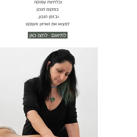
ובלחיצה עמוקה
במקום הנכון
ובזמן הנכון,
למצוא את האיזון והשקט
לתיאום - לחצו כאן