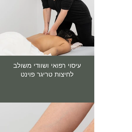
עיסוי רפואי ושוודי משולב
לחיצות טריגר פוינט