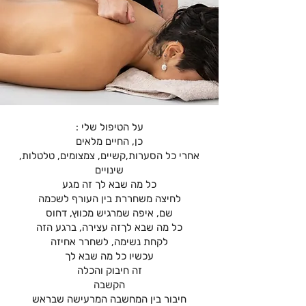
על הטיפול שלי :
כן, החיים מלאים
אחרי כל הסערות,קשיים, צמצומים, טלטלות,
שינויים
כל מה שבא לך זה מגע
לחיצה משחררת בין העורף לשכמה
שם, איפה שמרגיש מכווץ, דחוס
כל מה שבא לךזה עצירה, ברגע הזה
לקחת נשימה, לשחרר אחיזה
עכשיו כל מה שבא לך
זה חיבוק והכלה
הקשבה
חיבור בין המחשבה המרעישה שבראש