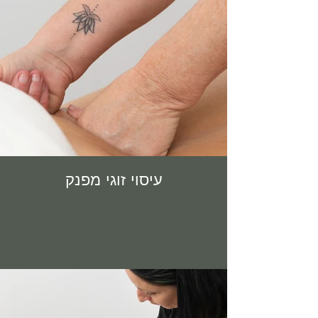
עיסוי זוגי מפנק