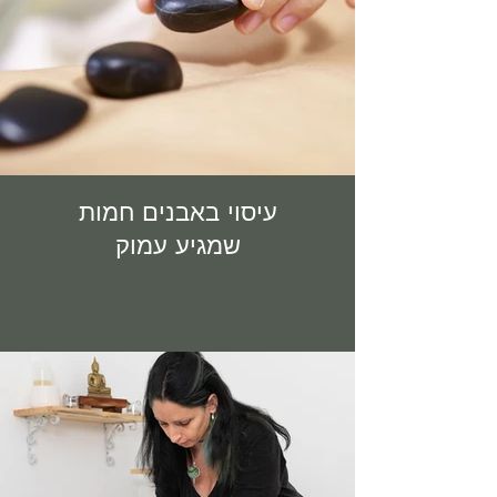
עיסוי באבנים חמות
שמגיע עמוק