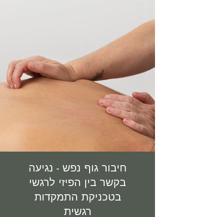
חיבור גוף נפש - נגיעה
בקשר בין הפיזי לרגשי
בטכניקת התמקדות
רגשית