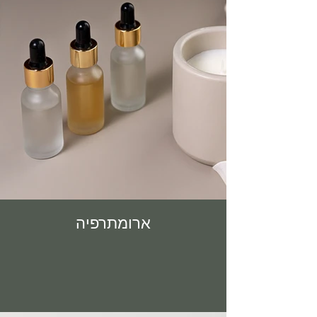
ארומתרפיה