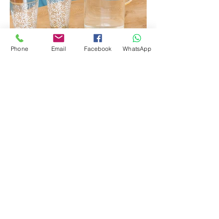
Phone
Email
Facebook
WhatsApp