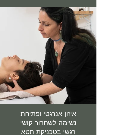
איזון אנרגטי ופתיחת
נשימה לשחרור קושי
רגשי בטכניקת תטא