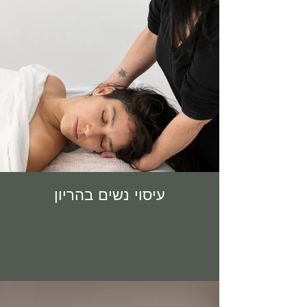
עיסוי נשים בהריון